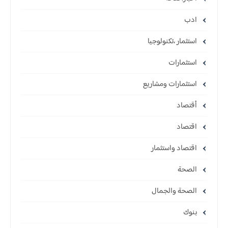
ادب
استثمار ،تكنولوجيا
استثمارات
استثمارات ومشاريع
أقتصاد
اقتصاد
اقتصاد واستثمار
الصحة
الصحة والجمال
بنوك