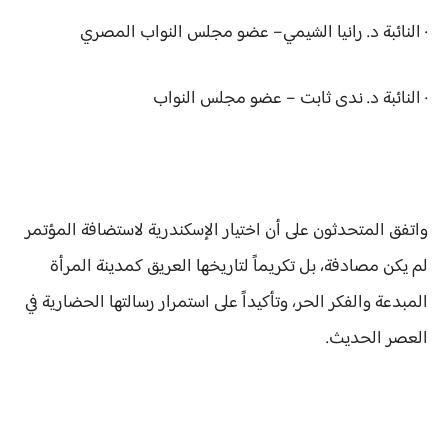
· النائبة د. رانيا الشيمي– عضو مجلس النواب المصري
· النائبة د. ندى ثابت – عضو مجلس النواب
واتفق المتحدثون على أن اختيار الإسكندرية لاستضافة المؤتمر
لم يكن مصادفة، بل تكريماً لتاريخها العريق كمدينة المرأة
المبدعة والفكر الحر، وتأكيداً على استمرار رسالتها الحضارية في
العصر الحديث.