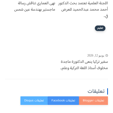
اللجنة العلمية تعتمد بحث الدكتور
نهى العماري تناقش رسالة
أحمد محمد عبدالحميد للعرض
ماجستير بهندسة عين شمس
في...
تعليم
يونيو 12, 2026
سفير تركيا ينعى الدكتورة ماجدة
مخلوف أستاذ اللغة التركية وعلم...
تعليقات