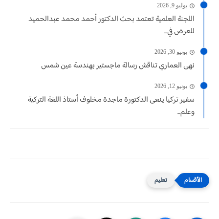
يوليو 9, 2026
اللجنة العلمية تعتمد بحث الدكتور أحمد محمد عبدالحميد
للعرض في...
يونيو 30, 2026
نهى العماري تناقش رسالة ماجستير بهندسة عين شمس
يونيو 12, 2026
سفير تركيا ينعى الدكتورة ماجدة مخلوف أستاذ اللغة التركية
وعلم...
تعليم