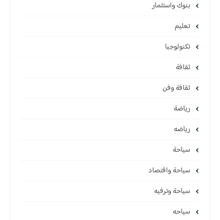
بنوك واستثمار
تعليم
تكنولوجيا
ثقافة
ثقافة وفن
رياضة
رياضه
سياحة
سياحة واقتصاد
سياحة وترفيه
سياحه