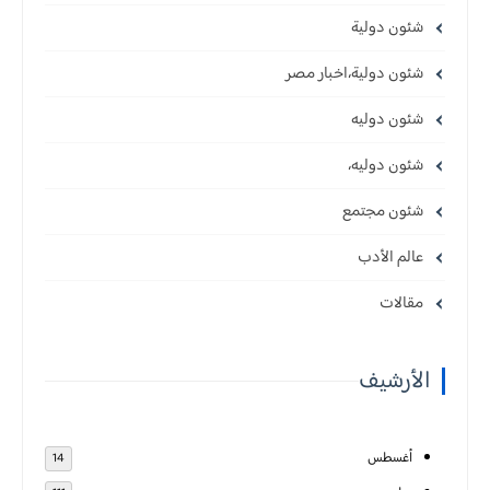
شئون دولية
شئون دولية،اخبار مصر
شئون دوليه
شئون دوليه،
شئون مجتمع
عالم الأدب
مقالات
الأرشيف
أغسطس
14