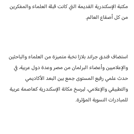
مكتبة الإسكندرية القديمة التي كانت قبلة العلماء والمفكرين
من كل أصقاع العالم.
استضاف فندق جراند بلازا نخبة متميزة من العلماء والباحثين
والإعلاميين وأعضاء البرلمان من مصر وعدة دول عربية، في
حدث علمي رفيع المستوى جمع بين البعد الأكاديمي
والتطبيقي والإعلامي، ليرسخ مكانة الإسكندرية كعاصمة عربية
للمبادرات النسوية المؤثرة.