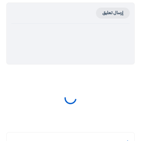
إرسال تعليق