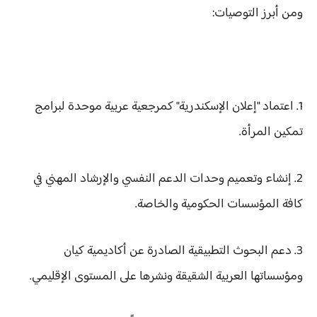
ومن أبرز التوصيات:
1. اعتماد "إعلان الإسكندرية" كمرجعية عربية موحدة لبرامج
تمكين المرأة.
2. إنشاء وتعميم وحدات الدعم النفسي والإرشاد المهني في
كافة المؤسسات الحكومية والخاصة.
3. دعم البحوث التطبيقية الصادرة عن أكاديمية كيان
ومؤسساتها العربية الشقيقة ونشرها على المستوى الإقليمي.