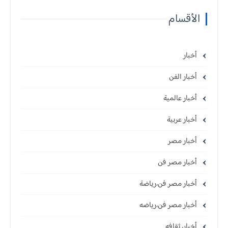
الأقسام
أخبار
أخبار الفن
أخبار عالمية
أخبار عربية
أخبار مصر
أخبار مصر فن
أخبار مصر فن،رياضة
أخبار مصر فن،رياضه
أخبار، ثقافه