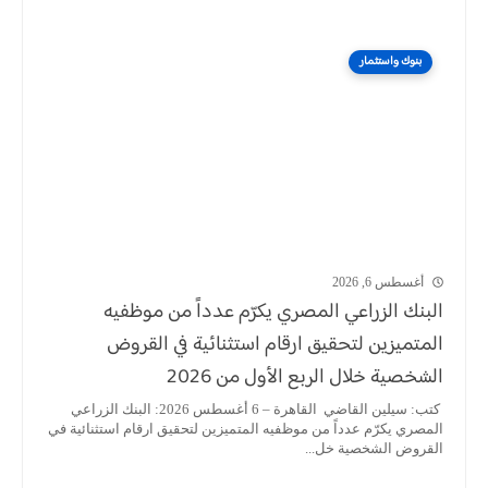
بنوك واستثمار
أغسطس 6, 2026
البنك الزراعي المصري يكرّم عدداً من موظفيه
المتميزين لتحقيق ارقام استثنائية في القروض
الشخصية خلال الربع الأول من 2026
كتب: سيلين القاضي القاهرة – 6 أغسطس 2026: البنك الزراعي
المصري يكرّم عدداً من موظفيه المتميزين لتحقيق ارقام استثنائية في
القروض الشخصية خل...