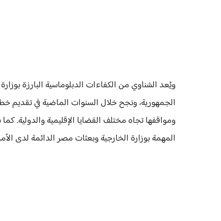
ويُعد الشناوي من الكفاءات الدبلوماسية البارزة بوز
الجمهورية، ونجح خلال السنوات الماضية في تقديم خ
ومواقفها تجاه مختلف القضايا الإقليمية والدولية. كما
المهمة بوزارة الخارجية وبعثات مصر الدائمة لدى الأم