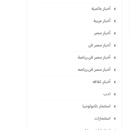
أخبار عالمية
أخبار عربية
أخبار مصر
أخبار مصر فن
أخبار مصر فن،رياضة
أخبار مصر فن،رياضه
أخبار، ثقافه
ادب
استثمار ،تكنولوجيا
استثمارات