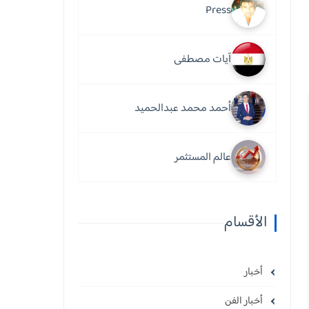
Press
آيات مصطفى
أحمد محمد عبدالحميد
عالم المستثمر
الأقسام
أخبار
أخبار الفن