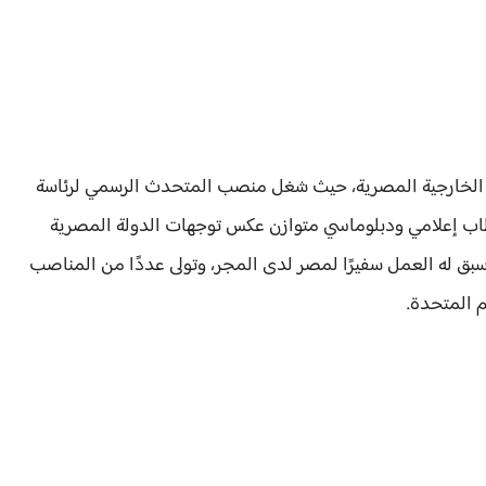
ارة الخارجية المصرية، حيث شغل منصب المتحدث الرسمي لرئاسة
طاب إعلامي ودبلوماسي متوازن عكس توجهات الدولة المصرية
 سبق له العمل سفيرًا لمصر لدى المجر، وتولى عددًا من المناصب
م المتحدة.