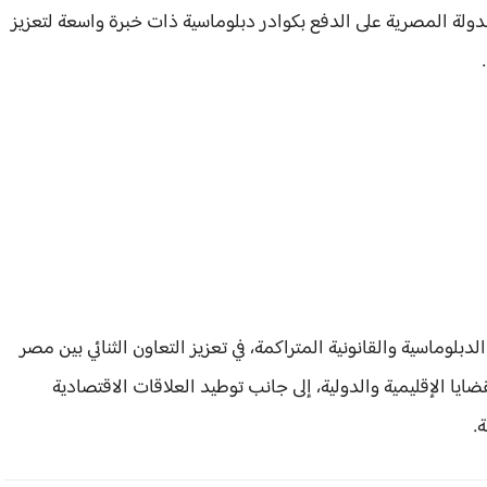
دولة المصرية على الدفع بكوادر دبلوماسية ذات خبرة واسعة لتعزيز
.
لوماسية والقانونية المتراكمة، في تعزيز التعاون الثنائي بين مصر
يا الإقليمية والدولية، إلى جانب توطيد العلاقات الاقتصادية
.