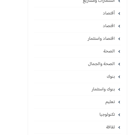
استثمارات ومشاريع
أقتصاد
اقتصاد
اقتصاد واستثمار
الصحة
الصحة والجمال
بنوك
بنوك واستثمار
تعليم
تكنولوجيا
ثقافة