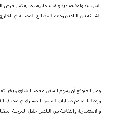
السياسية والاقتصادية والاستثمارية، بما يعكس حرص ال
الشراكة بين البلدين ودعم المصالح المصرية في الخارج
ومن المتوقع أن يسهم السفير محمد الشناوي، بخبراته الدب
وإيطاليا، ودعم مسارات التنسيق المشترك في مختلف القضا
والاستثمارية والثقافية بين البلدين خلال المرحلة المقبلة