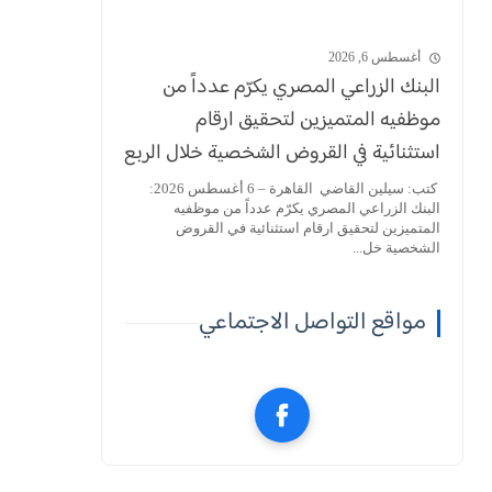
أغسطس 6, 2026
البنك الزراعي المصري يكرّم عدداً من
موظفيه المتميزين لتحقيق ارقام
استثنائية في القروض الشخصية خلال الربع
الأول من 2026
كتب: سيلين القاضي القاهرة – 6 أغسطس 2026:
البنك الزراعي المصري يكرّم عدداً من موظفيه
المتميزين لتحقيق ارقام استثنائية في القروض
الشخصية خل...
مواقع التواصل الاجتماعي