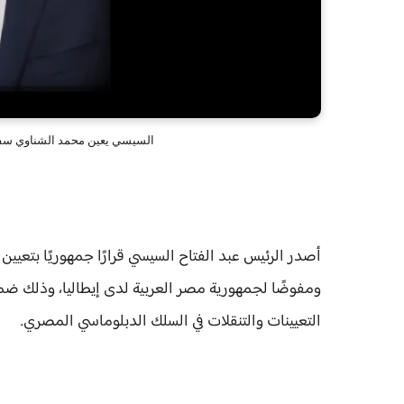
السيسي يعين محمد الشناوي سفير
أصدر الرئيس عبد الفتاح السيسي قرارًا جمهوريًا بتعيين
التعيينات والتنقلات في السلك الدبلوماسي المصري.