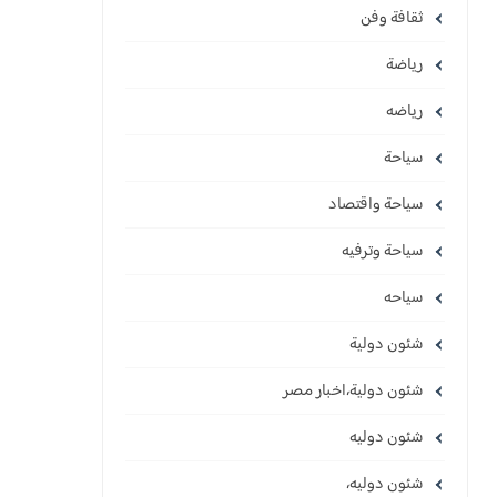
ثقافة وفن
رياضة
رياضه
سياحة
سياحة واقتصاد
سياحة وترفيه
سياحه
شئون دولية
شئون دولية،اخبار مصر
شئون دوليه
شئون دوليه،