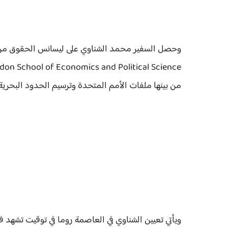
وحصل السفير محمد الشناوي على ليسانس الحقوق من جا
من بينها ملفات الأمم المتحدة وترسيم الحدود البحري
ويأتي تعيين الشناوي في العاصمة روما في توقيت تشهد في