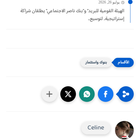
يوليو 26, 2026
الهيئة القومية للبريد" و"بنك ناصر الاجتماعي" يطلقان شراكة
إستراتيجية.. لتوسيع...
بنوك واستثمار
Celine