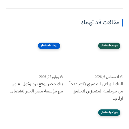
مقالات قد تهمك
بنوك واستثمار
بنوك واستثمار
أغسطس 6, 2026
يوليو 27, 2026
البنك الزراعي المصري يكرّم عدداً
بنك مصر يوقع بروتوكول تعاون
من موظفيه المتميزين لتحقيق
مع مؤسسة مصر الخير لتشغيل...
ارقام...
بنوك واستثمار