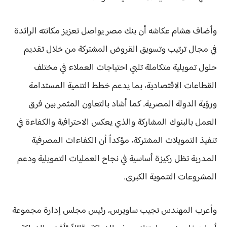
وأضاف هشام عكاشه أن بنك مصر يواصل تعزيز مكانته الرائدة
في مجال ترتيب وتسويق القروض المشتركة من خلال تقديم
حلول تمويلية متكاملة تلبي احتياجات العملاء في مختلف
القطاعات الاقتصادية، بما يدعم خطط التنمية المستدامة
ورؤية الدولة المصرية. كما أشاد بالتعاون المثمر بين فرق
العمل بالبنوك المشاركة والذي يعكس الاحترافية والكفاءة في
تنفيذ التمويلات المشتركة، مؤكداً أن الكفاءات المصرفية
المدربة تظل ركيزة أساسية في نجاح العمليات التمويلية ودعم
المشروعات التنموية الكبرى.
وأعرب المهندس نجيب ساويرس، رئيس مجلس إدارة مجموعة