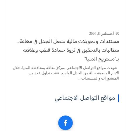
أغسطس 8, 2026
مستندات وتحويلات مالية تشعل الجدل فى مغاغة..
مطالبات بالتحقيق فى ثروة حمادة قطب وعلاقته
بـ"مستريح المنيا"
شهدت مواقع التواصل الاجتماعى بمركز مغاغة بمحافظة المنيا، خلال
الأيام الماضية، حالة من الجدل الواسع، عقب تداول عدد من
المنشورات والمستندات ...
مواقع التواصل الاجتماعي