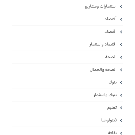
استثمارات ومشاريع
أقتصاد
اقتصاد
اقتصاد واستثمار
الصحة
الصحة والجمال
بنوك
بنوك واستثمار
تعليم
تكنولوجيا
ثقافة