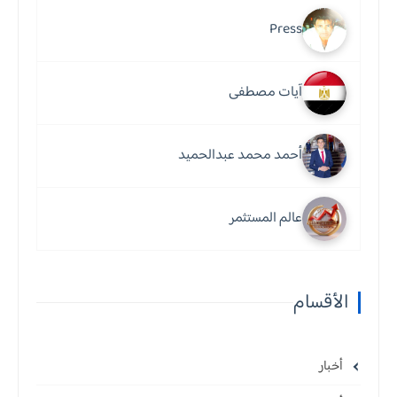
Press
آيات مصطفى
أحمد محمد عبدالحميد
عالم المستثمر
الأقسام
أخبار