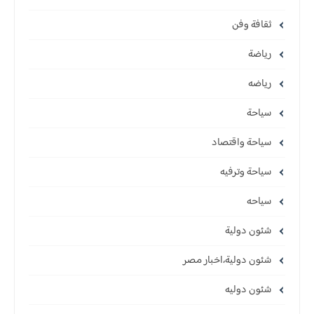
ثقافة وفن
رياضة
رياضه
سياحة
سياحة واقتصاد
سياحة وترفيه
سياحه
شئون دولية
شئون دولية،اخبار مصر
شئون دوليه