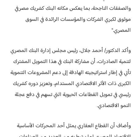
والصفقات الناجحة، بما يعكس مكانه البنك كشريك مصرفي
موثوق لكبري الشركات والمؤسسات الرائدة في السوق
المصري."
وأكد الدكتور/ أحمد جلال، رئيس مجلس إدارة البنك المصري
لتنمية الصادرات، أن مشاركة البنك في هذا التمويل المشترك
تأتي في إطار استراتيجيته الهادفة إلى دعم المشروعات التنموية
الكبرى ذات الأثر الاقتصادي المستدام، وتعزيز دوره كشريك
رئيسي في تمويل القطاعات الحيوية التي تسهم في دفع عجلة
النمو الاقتصادي.
وأضاف أن القطاع العقاري يمثل أحد المحركات الأساسية