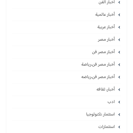
أخبار الفن
أخبار عالمية
أخبار عربية
أخبار مصر
أخبار مصر فن
أخبار مصر فن،رياضة
أخبار مصر فن،رياضه
أخبار، ثقافه
ادب
استثمار ،تكنولوجيا
استثمارات