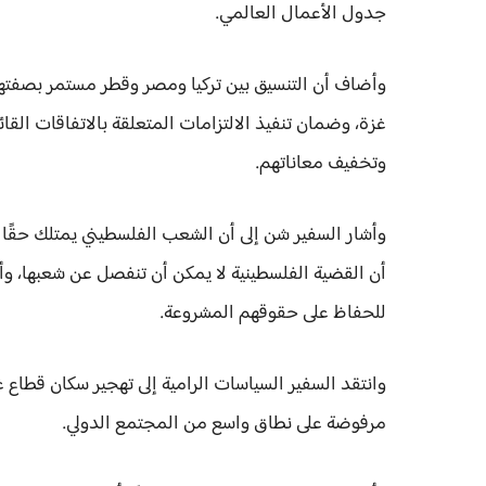
جدول الأعمال العالمي.
وأضاف أن التنسيق بين تركيا ومصر وقطر مستمر بصفتها دو
غزة، وضمان تنفيذ الالتزامات المتعلقة بالاتفاقات القا
وتخفيف معاناتهم.
وأشار السفير شن إلى أن الشعب الفلسطيني يمتلك حقًا أص
أن القضية الفلسطينية لا يمكن أن تنفصل عن شعبها، وأ
للحفاظ على حقوقهم المشروعة.
وانتقد السفير السياسات الرامية إلى تهجير سكان قطاع
مرفوضة على نطاق واسع من المجتمع الدولي.