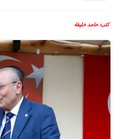
كتب: حامد خليفة