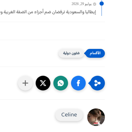
يوليو 29, 2026
إيطاليا والسعودية ترفضان ضم أجزاء من الضفة الغربية وف
شئون دولية
Celine