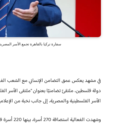
سفارة تركيا بالقاهرة تجمع الأسر المصر
في مشهد يعكس عمق التضامن الإنساني مع الشعب الفلسط
دولة فلسطين، ملتقىً تضامنيًا بعنوان "ملتقى الأسر الف
الأسر الفلسطينية والمصرية، إلى جانب نخبة من الإعلامي