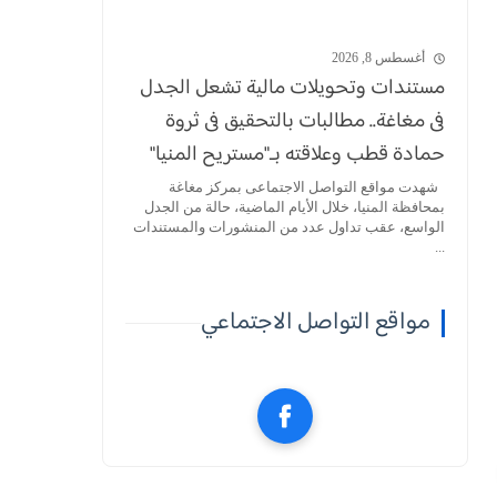
أغسطس 8, 2026
مستندات وتحويلات مالية تشعل الجدل
فى مغاغة.. مطالبات بالتحقيق فى ثروة
حمادة قطب وعلاقته بـ"مستريح المنيا"
شهدت مواقع التواصل الاجتماعى بمركز مغاغة
بمحافظة المنيا، خلال الأيام الماضية، حالة من الجدل
الواسع، عقب تداول عدد من المنشورات والمستندات
...
مواقع التواصل الاجتماعي