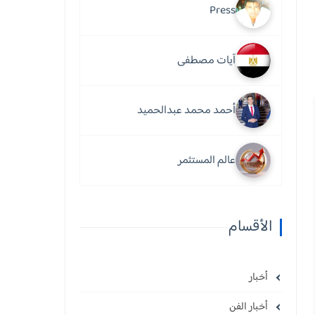
Press
آيات مصطفى
أحمد محمد عبدالحميد
عالم المستثمر
الأقسام
أخبار
أخبار الفن