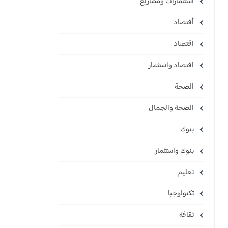
استثمارات ومشاريع
أقتصاد
اقتصاد
اقتصاد واستثمار
الصحة
الصحة والجمال
بنوك
بنوك واستثمار
تعليم
تكنولوجيا
ثقافة