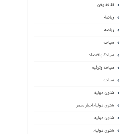
ثقافة وفن
رياضة
رياضه
سياحة
سياحة واقتصاد
سياحة وترفيه
سياحه
شئون دولية
شئون دولية،اخبار مصر
شئون دوليه
شئون دوليه،