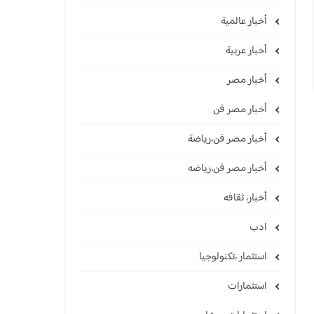
أخبار عالمية
أخبار عربية
أخبار مصر
أخبار مصر فن
أخبار مصر فن،رياضة
أخبار مصر فن،رياضه
أخبار، ثقافه
ادب
استثمار ،تكنولوجيا
استثمارات