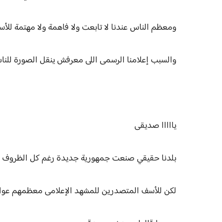
ومعظم الناس عندنا لا تابعت ولا فاهمة ولا مهتمة للأ
والسبب إعلامنا الرسمى اللى معرفش ينقل الصورة للن
يااااا صديقى
بلدنا حقيقي صنعت جمهورية جديدة رغم كل الظروف ا
لكن للأسف المتصدرين للمشهد الإعلامى معظمهم عو