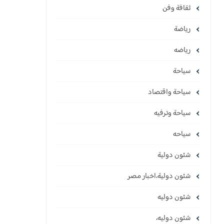
ثقافة وفن
رياضة
رياضه
سياحة
سياحة واقتصاد
سياحة وترفيه
سياحه
شئون دولية
شئون دولية،اخبار مصر
شئون دوليه
شئون دوليه،