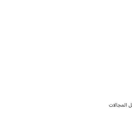
ل المجالات