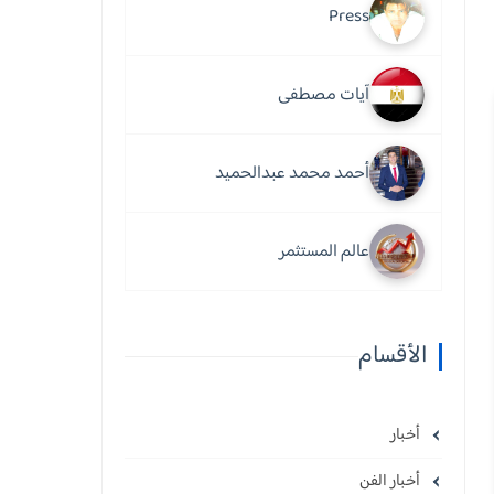
Press
آيات مصطفى
أحمد محمد عبدالحميد
عالم المستثمر
الأقسام
أخبار
أخبار الفن