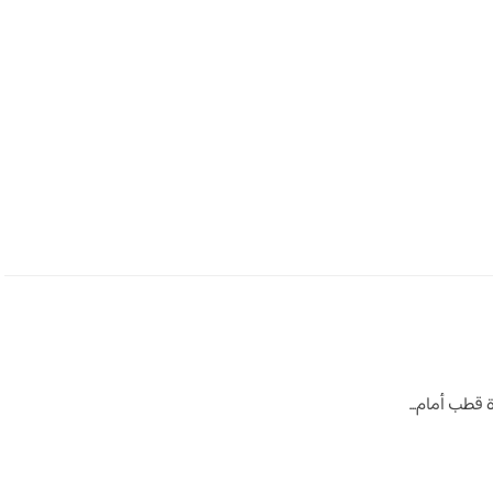
 قطب أمام...