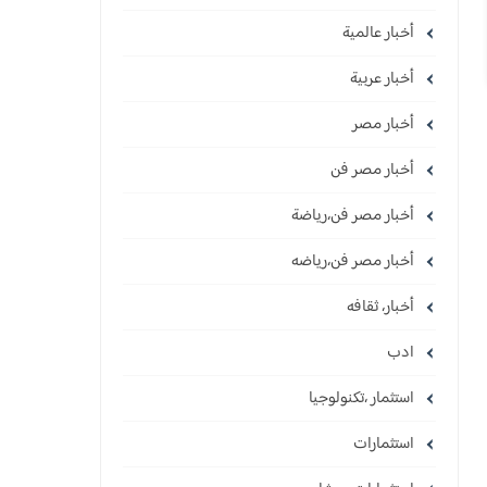
أخبار عالمية
أخبار عربية
أخبار مصر
أخبار مصر فن
أخبار مصر فن،رياضة
أخبار مصر فن،رياضه
أخبار، ثقافه
ادب
استثمار ،تكنولوجيا
استثمارات