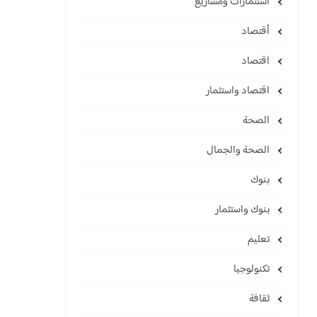
استثمارات ومشاريع
أقتصاد
اقتصاد
اقتصاد واستثمار
الصحة
الصحة والجمال
بنوك
بنوك واستثمار
تعليم
تكنولوجيا
ثقافة