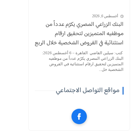
أغسطس 6, 2026
البنك الزراعي المصري يكرّم عدداً من
موظفيه المتميزين لتحقيق ارقام
استثنائية في القروض الشخصية خلال الربع
الأول من 2026
كتب: سيلين القاضي القاهرة – 6 أغسطس 2026:
البنك الزراعي المصري يكرّم عدداً من موظفيه
المتميزين لتحقيق ارقام استثنائية في القروض
الشخصية خل...
مواقع التواصل الاجتماعي