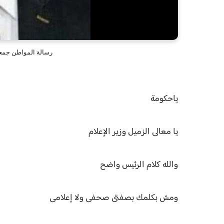
رسالة المواطن جمعه 
ياحكومة
يا معالى الزميل وزير الإعلام
والله كلام الرئيس واضح
ومش بكلمك بصفتى صحفى ولا إعلامى