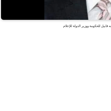
قابيل للحكومة ووزير الدولة للإعلام