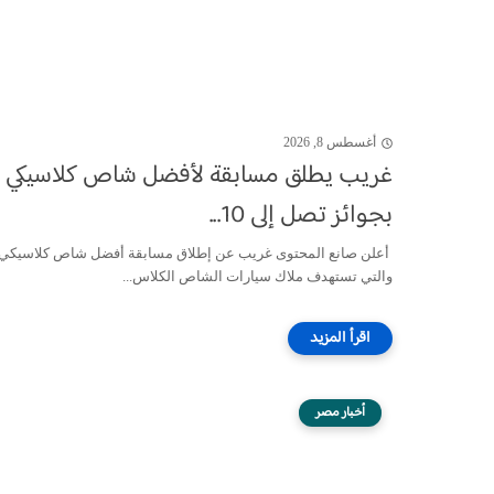
أغسطس 8, 2026
غريب يطلق مسابقة لأفضل شاص كلاسيكي
بجوائز تصل إلى 10...
أعلن صانع المحتوى غريب عن إطلاق مسابقة أفضل شاص كلاسيكي،
والتي تستهدف ملاك سيارات الشاص الكلاس...
أخبار مصر