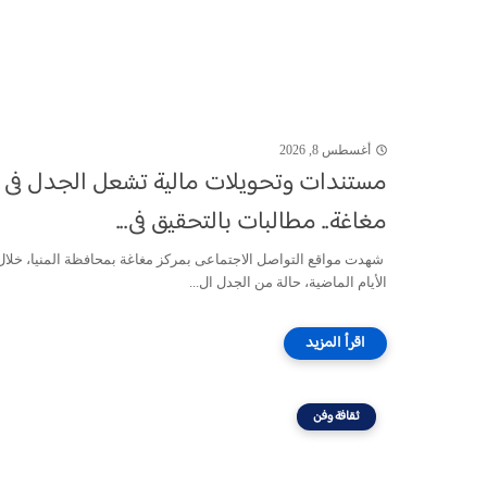
أغسطس 8, 2026
مستندات وتحويلات مالية تشعل الجدل فى
مغاغة.. مطالبات بالتحقيق فى...
شهدت مواقع التواصل الاجتماعى بمركز مغاغة بمحافظة المنيا، خلال
الأيام الماضية، حالة من الجدل ال...
ثقافة وفن