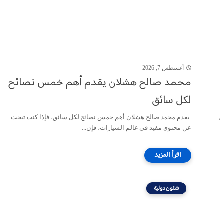
أغسطس 7, 2026
محمد صالح هشلان يقدم أهم خمس نصائح
لكل سائق
يقدم محمد صالح هشلان أهم خمس نصائح لكل سائق، فإذا كنت تبحث
عن محتوى مفيد في عالم السيارات، فإن...
شئون دولية