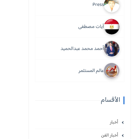
Press
آيات مصطفى
أحمد محمد عبدالحميد
عالم المستثمر
الأقسام
أخبار
أخبار الفن