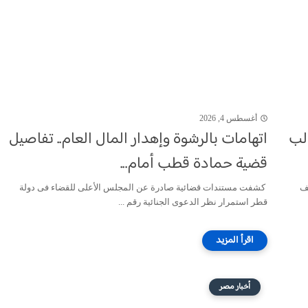
أغسطس 4, 2026
الب
اتهامات بالرشوة وإهدار المال العام.. تفاصيل
قضية حمادة قطب أمام...
قف
كشفت مستندات قضائية صادرة عن المجلس الأعلى للقضاء فى دولة
قطر استمرار نظر الدعوى الجنائية رقم ...
أخبار مصر