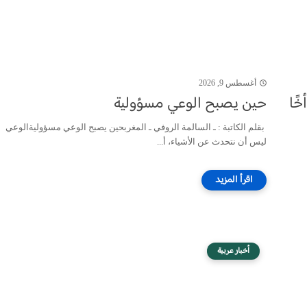
أغسطس 9, 2026
ًا
حين يصبح الوعي مسؤولية
بقلم الكاتبة : ـ السالمة الروفي ـ المغربحين يصبح الوعي مسؤوليةالوعي
ليس أن نتحدث عن الأشياء، أ...
أخبار عربية