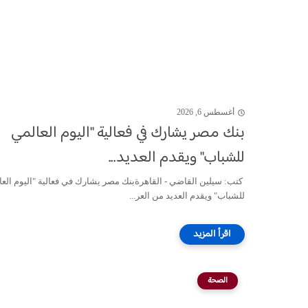
أغسطس 6, 2026
بنك مصر يشارك في فعالية "اليوم العالمي
للشباب" ويقدم العديد...
كتب: سيلين القاضي - القاهرةبنك مصر يشارك في فعالية "اليوم الع
للشباب" ويقدم العديد من العر...
الصحة