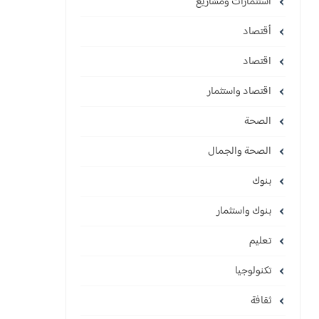
استثمارات ومشاريع
أقتصاد
اقتصاد
اقتصاد واستثمار
الصحة
الصحة والجمال
بنوك
بنوك واستثمار
تعليم
تكنولوجيا
ثقافة