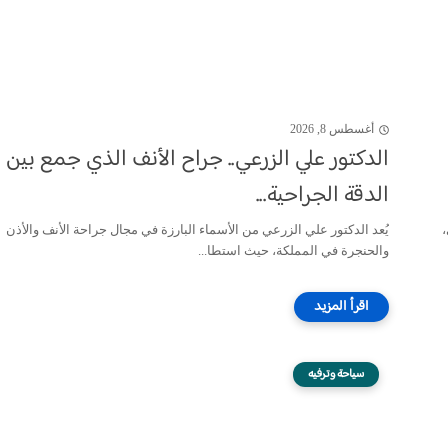
أغسطس 8, 2026
الدكتور علي الزرعي.. جراح الأنف الذي جمع بين
الدقة الجراحية...
يُعد الدكتور علي الزرعي من الأسماء البارزة في مجال جراحة الأنف والأذن
والحنجرة في المملكة، حيث استطا...
سياحة وترفيه