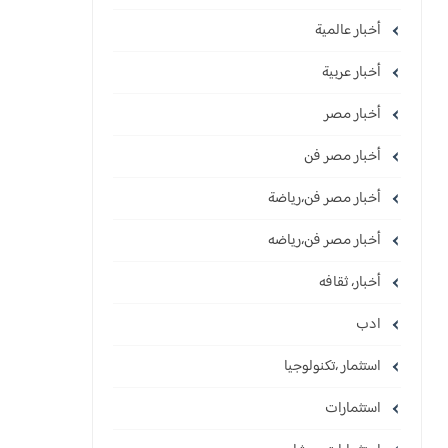
أخبار عالمية
أخبار عربية
أخبار مصر
أخبار مصر فن
أخبار مصر فن،رياضة
أخبار مصر فن،رياضه
أخبار، ثقافه
ادب
استثمار ،تكنولوجيا
استثمارات