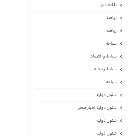
ثقافة وفن
رياضة
رياضه
سياحة
سياحة واقتصاد
سياحة وترفيه
سياحه
شئون دولية
شئون دولية،اخبار مصر
شئون دوليه
شئون دوليه،